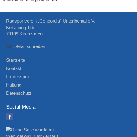
Radsportverein „Concordia“ Unteribental e.V.
Keltenring 115
79199 Kirchzarten
E-Mail schreiben
Startseite
Kontakt
Impressum
Haltung
Datenschutz
Social Media