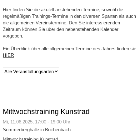
Hier finden Sie die akutell anstehenden Termine, sowohl die
regelmäßigen Trainings-Termine in den diversen Sparten als auch
die allgemeinen Vereinstermine. Den Sie interessierenden
Zeitraum können Sie über den nebenstehenden Kalender
vorgeben.
Ein Überblick über alle allgemeinen Termine des Jahres finden sie
HIER
Mittwochstraining Kunstrad
Mi,
11.06.2025
, 17:00
- 19:00
Uhr
Sommerberghalle in Buchenbach
Mittwochstraining Kunstrad