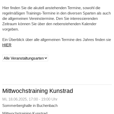
Hier finden Sie die akutell anstehenden Termine, sowohl die
regelmäßigen Trainings-Termine in den diversen Sparten als auch
die allgemeinen Vereinstermine. Den Sie interessierenden
Zeitraum können Sie über den nebenstehenden Kalender
vorgeben.
Ein Überblick über alle allgemeinen Termine des Jahres finden sie
HIER
Mittwochstraining Kunstrad
Mi,
18.06.2025
, 17:00
- 19:00
Uhr
Sommerberghalle in Buchenbach
Mittwochstraining Kunstrad