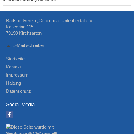
Radsportverein „Concordia“ Unteribental e.V.
Keltenring 115
79199 Kirchzarten
E-Mail schreiben
Startseite
Kontakt
Impressum
Haltung
Datenschutz
Social Media