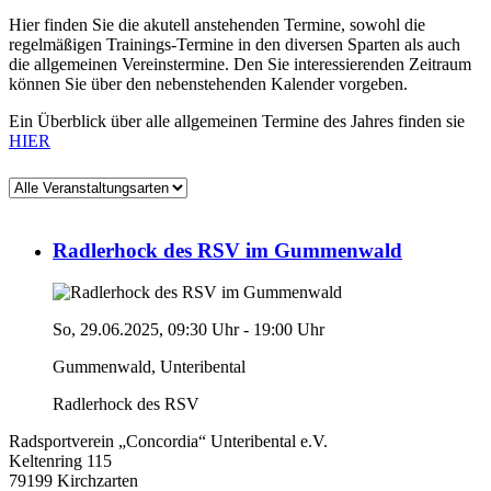
Hier finden Sie die akutell anstehenden Termine, sowohl die
regelmäßigen Trainings-Termine in den diversen Sparten als auch
die allgemeinen Vereinstermine. Den Sie interessierenden Zeitraum
können Sie über den nebenstehenden Kalender vorgeben.
Ein Überblick über alle allgemeinen Termine des Jahres finden sie
HIER
Radlerhock des RSV im Gummenwald
So,
29.06.2025
, 09:30
Uhr
- 19:00
Uhr
Gummenwald, Unteribental
Radlerhock des RSV
Radsportverein „Concordia“ Unteribental e.V.
Keltenring 115
79199 Kirchzarten