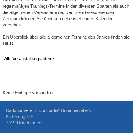
regelmäßigen Trainings-Termine in den diversen Sparten als auch
die allgemeinen Vereinstermine. Den Sie interessierenden
Zeitraum können Sie über den nebenstehenden Kalender
vorgeben.
Ein Überblick über alle allgemeinen Termine des Jahres finden sie
HIER
Keine Einträge vorhanden
Radsportverein „Concordia“ Unteribental e.V.
Keltenring 115
79199 Kirchzarten