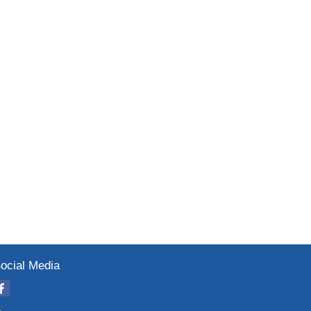
ocial Media