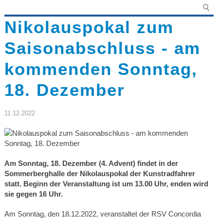
Nikolauspokal zum
Saisonabschluss - am
kommenden Sonntag,
18. Dezember
11.12.2022
Am Sonntag, 18. Dezember (4. Advent) findet in der
Sommerberghalle der Nikolauspokal der Kunstradfahrer
statt. Beginn der Veranstaltung ist um 13.00 Uhr, enden wird
sie gegen 16 Uhr.
Am Sonntag, den 18.12.2022, veranstaltet der RSV Concordia