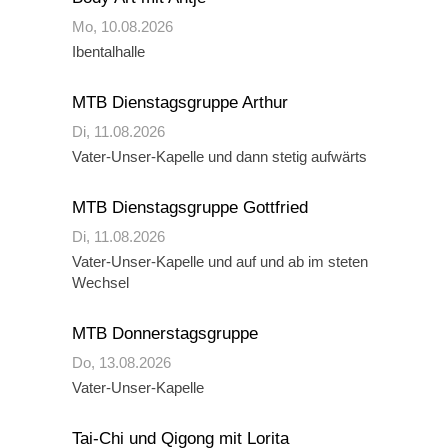
Mo,
10.08.2026
Ibentalhalle
MTB Dienstagsgruppe Arthur
Di,
11.08.2026
Vater-Unser-Kapelle und dann stetig aufwärts
MTB Dienstagsgruppe Gottfried
Di,
11.08.2026
Vater-Unser-Kapelle und auf und ab im steten
Wechsel
MTB Donnerstagsgruppe
Do,
13.08.2026
Vater-Unser-Kapelle
Tai-Chi und Qigong mit Lorita