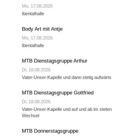
Mo,
17.08.2026
Ibentalhalle
Body Art mit Antje
Mo,
17.08.2026
Ibentalhalle
MTB Dienstagsgruppe Arthur
Di,
18.08.2026
Vater-Unser-Kapelle und dann stetig aufwärts
MTB Dienstagsgruppe Gottfried
Di,
18.08.2026
Vater-Unser-Kapelle und auf und ab im steten
Wechsel
MTB Donnerstagsgruppe